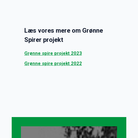
Læs vores mere om Grønne
Spirer projekt
Grønne spire projekt 2023
Grønne spire projekt 2022