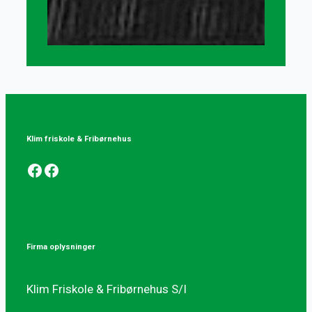
Klim friskole & Fribørnehus
Facebook
Facebook
Firma oplysninger
Klim Friskole & Fribørnehus S/I