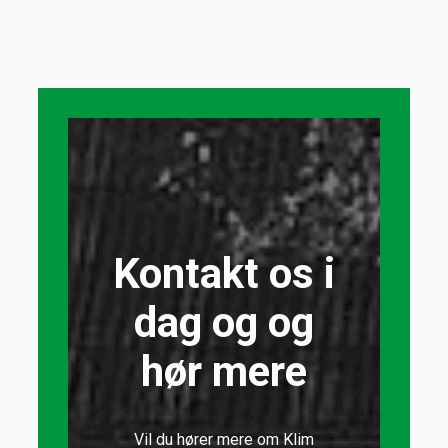
Kontakt os i
dag og og
hør mere
Vil du hører mere om Klim