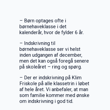
– Børn optages ofte i
børnehaveklasse i det
kalenderår, hvor de fylder 6 år.
– Indskrivning til
børnehaveklasse ser vi helst
inden udgangen af december,
men det kan også foregå senere
på skoleåret – ring og spørg.
– Der er indskrivning på Klim
Friskole på alle klassetrin i løbet
af hele året. Vi anbefaler, at man
som familie kommer med ønske
om indskrivning i god tid.