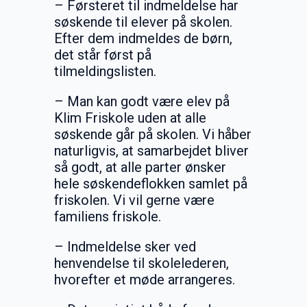
– Førsteret til indmeldelse har
søskende til elever på skolen.
Efter dem indmeldes de børn,
det står først på
tilmeldingslisten.
– Man kan godt være elev på
Klim Friskole uden at alle
søskende går på skolen. Vi håber
naturligvis, at samarbejdet bliver
så godt, at alle parter ønsker
hele søskendeflokken samlet på
friskolen. Vi vil gerne være
familiens friskole.
– Indmeldelse sker ved
henvendelse til skolelederen,
hvorefter et møde arrangeres.